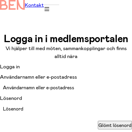
Kontakt
Logga in i medlemsportalen
Vi hjälper till med möten, sammankopplingar och finns
alltid nära
Logga in
Användarnamn eller e-postadress
Lösenord
Glömt lösenord