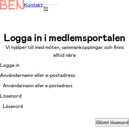
Kontakt
Logga in i medlemsportalen
Vi hjälper till med möten, sammankopplingar och finns
alltid nära
Logga in
Användarnamn eller e-postadress
Lösenord
Glömt lösenord