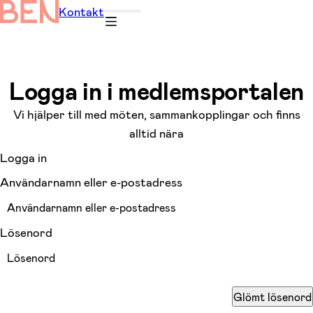
Kontakt
Logga in i medlemsportalen
Vi hjälper till med möten, sammankopplingar och finns
alltid nära
Logga in
Användarnamn eller e-postadress
Lösenord
Glömt lösenord