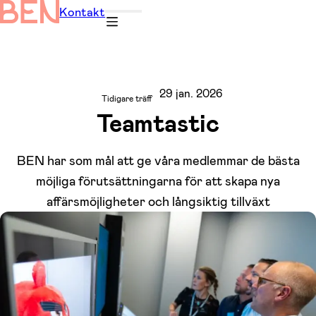
Kontakt
29 jan. 2026
Tidigare träff
Teamtastic
BEN har som mål att ge våra medlemmar de bästa
möjliga förutsättningarna för att skapa nya
affärsmöjligheter och långsiktig tillväxt